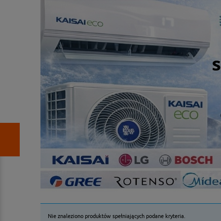
Nie znaleziono produktów spełniających podane kryteria.