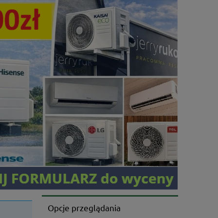
Opcje przeglądania