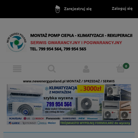
Zaloguj się
Zarejestruj się