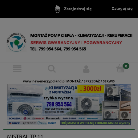
Zaloguj się
Zarejestruj się
MISTRAL TP 11