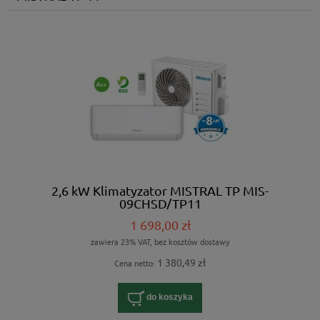
2,6 kW Klimatyzator MISTRAL TP MIS-
09CHSD/TP11
1 698,00 zł
zawiera 23% VAT, bez kosztów dostawy
1 380,49 zł
Cena netto:
do koszyka