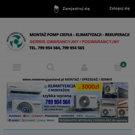
Zaloguj się
Zarejestruj się