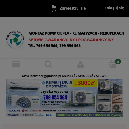
Zaloguj się
Zarejestruj się